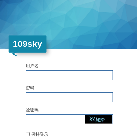
109sky
用户名
密码
验证码
保持登录